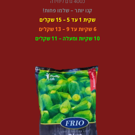
כ400 גרם ליחידה
קנו יותר – שלמו פחות!
שקית 1 עד 5 – 15 שקלים
6 שקיות עד 9 – 13 שקלים
10 שקיות ומעלה – 11 שקלים