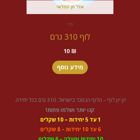
אזל מן המלאי
כללי
לוף 310 גרם
10
₪
מידע נוסף
יון יון לוף – הלוף הנמכר בישראל, 310 גרם בכל יחידה.
קנו יותר ושלמו פחות!
1 עד 5 יחידות – 10 שקלים
6 עד 10 יחידות – 8 שקלים
10 יחידות ומעלה – 6 שקלים