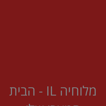
מלוחיה IL - הבית