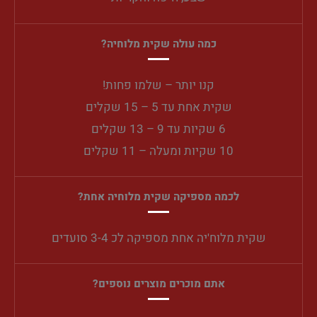
כמה עולה שקית מלוחיה?
קנו יותר – שלמו פחות!
שקית אחת עד 5 – 15 שקלים
6 שקיות עד 9 – 13 שקלים
10 שקיות ומעלה – 11 שקלים
לכמה מספיקה שקית מלוחיה אחת?
שקית מלוח'יה אחת מספיקה לכ 3-4 סועדים
אתם מוכרים מוצרים נוספים?