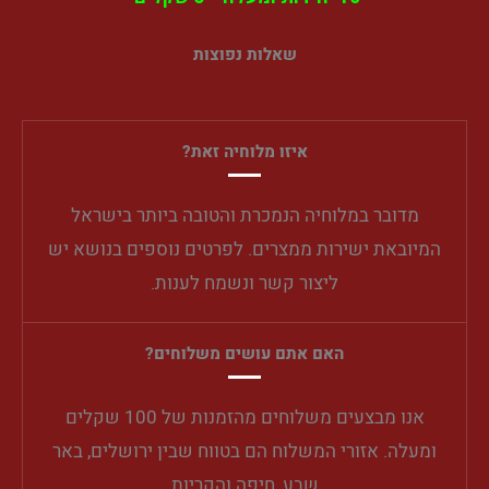
שאלות נפוצות
איזו מלוחיה זאת?
מדובר במלוחיה הנמכרת והטובה ביותר בישראל
המיובאת ישירות ממצרים. לפרטים נוספים בנושא יש
ליצור קשר ונשמח לענות.
האם אתם עושים משלוחים?
אנו מבצעים משלוחים מהזמנות של 100 שקלים
ומעלה. אזורי המשלוח הם בטווח שבין ירושלים, באר
שבע, חיפה והקריות