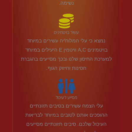
נשימה.
עשיר בויטמינים
נמצא כי עלי המלוח'יה עשירים במיוחד
בויטמינים A,C וויטמין E היעילים במיוחד
למערכת החיסון שלנו ובכך מסייעים בהגברת
חסינות וחיזוק הגוף.
מסייע לעיכול
עלי הצמח עשירים בסיבים תזונתיים
ההופכים אותם לטובים במיוחד לבריאות
העיכול שלכם. סיבים תזונתיים מסייעים