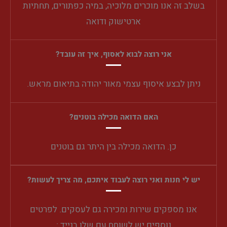
בשלב זה אנו מוכרים מלוכיה, במיה כפתורים, תחתיות
ארטישוק ודואה
אני רוצה לבוא לאסוף, איך זה עובד?
ניתן לבצע איסוף עצמי מאור יהודה בתיאום מראש.
האם הדואה מכילה בוטנים?
כן. הדואה מכילה בין היתר גם בוטנים
יש לי חנות ואני רוצה לעבוד איתכם, מה צריך לעשות?
אנו מספקים שירות ומכירה גם לעסקים. לפרטים
נוספים יש לשוחח עם שלו בנייד :