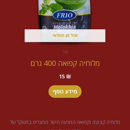
אזל מן המלאי
כללי
מלוחיה קפואה 400 גרם
15
₪
מידע נוסף
מלוחיה קצוצה וקפואה המגיעה הישר ממצרים במשקל של