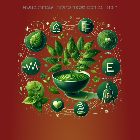
ריכזנו עבורכם מספר סגולות ועובדות בנושא