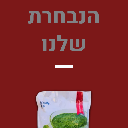
הנבחרת
שלנו