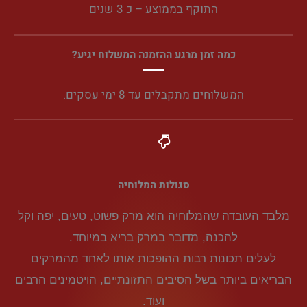
התוקף בממוצע – כ 3 שנים
כמה זמן מרגע ההזמנה המשלוח יגיע?
המשלוחים מתקבלים עד 8 ימי עסקים.
סגולות המלוחיה
מלבד העובדה שהמלוחיה הוא מרק פשוט, טעים, יפה וקל
להכנה, מדובר במרק בריא במיוחד.
לעלים תכונות רבות ההופכות אותו לאחד מהמרקים
הבריאים ביותר בשל הסיבים התזונתיים, הויטמינים הרבים
ועוד.