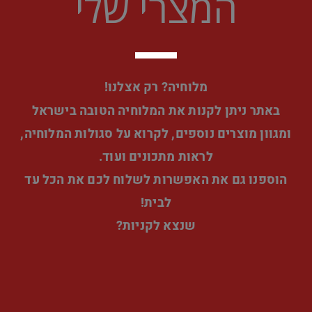
המצרי שלי
מלוחיה? רק אצלנו!
באתר ניתן לקנות את המלוחיה הטובה בישראל
ומגוון מוצרים נוספים, לקרוא על סגולות המלוחיה,
לראות מתכונים ועוד.
הוספנו גם את האפשרות לשלוח לכם את הכל עד
לבית!
שנצא לקניות?