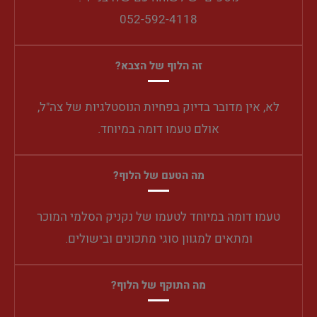
052-592-4118
זה הלוף של הצבא?
לא, אין מדובר בדיוק בפחיות הנוסטלגיות של צה"ל,
אולם טעמו דומה במיוחד.
מה הטעם של הלוף?
טעמו דומה במיוחד לטעמו של נקניק הסלמי המוכר
ומתאים למגוון סוגי מתכונים ובישולים.
מה התוקף של הלוף?