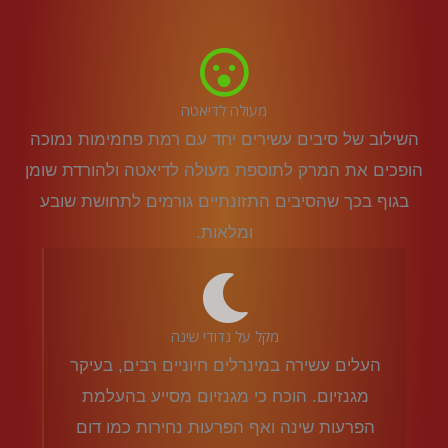
מעולה לדיאטה
השילוב של סיבים עשירים יחד עם רמת פחמימות נמוכה
הופכים את המרק לתוספת מעולה לדיאטה ולהורדת שומן
בגוף בכך שהסיבים התזונתיים גורמים לתחושת שובע
ומלאות.
מקל על נדודי שינה
העלים עשירה במינרלים חיוניים רבים, בעיקר
מגנזיום. הוכח כי מגנזיום מסייע בהעלמת
הפרעות שינה ואף הפרעות נחירות כמו דום