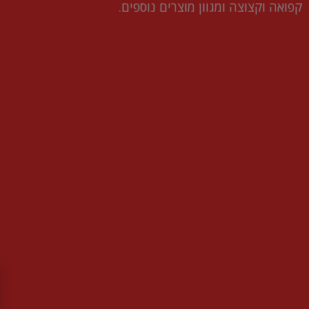
קפואה וקצוצה ומגוון מוצרים נוספים.