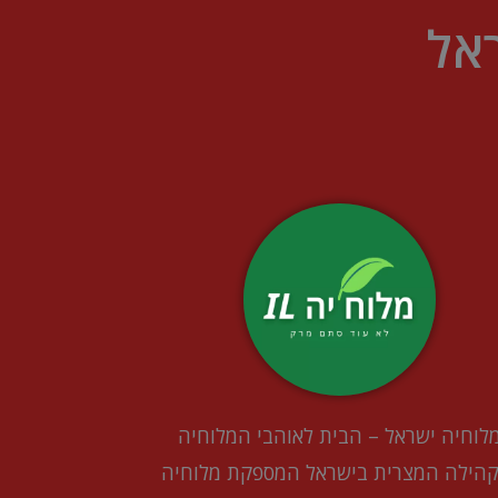
אל
לוחיה ישראל – הבית לאוהבי המלוחיה
קהילה המצרית בישראל המספקת מלוחיה