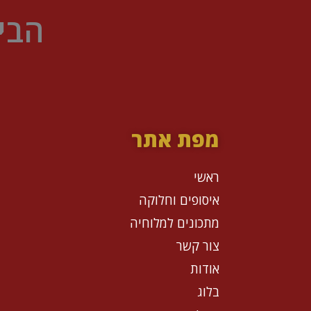
הבי
מפת אתר
ראשי
איסופים וחלוקה
מתכונים למלוחיה
צור קשר
אודות
בלוג