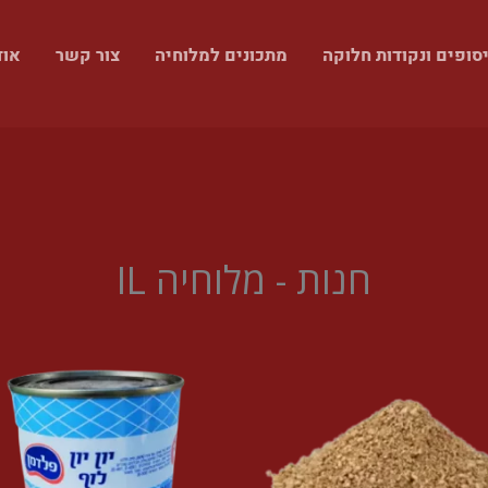
סופים ונקודות חלוקה
מתכונים למלוחיה
צור קשר
אוד
חנות - מלוחיה IL