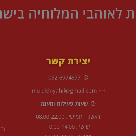
ת לאוהבי המלוחיה בישר
יצירת קשר
052-6974677
mulukhiyahil@gmail.com
שעות פעילות ומענה
ראשון - חמישי : 08:00-22:00
מ
שישי : 10:00-14:00
וה