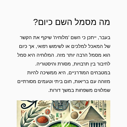
מה מסמל השם כיום?
בעבר, ייתכן כי השם 'מלוחיה' שיקף את הקשר
של המאכל למלכים או לשימוש רפואי, אך כיום
הוא מסמל הרבה יותר מזה. המלוחיה היא סמל
לחיבור בין תרבויות, מסורת והיסטוריה.
במטבחים המודרניים, היא ממשיכה להיות
מזוהה עם בריאות, חום ביתי וטעמים מסורתיים
שמלווים משפחות במשך דורות.