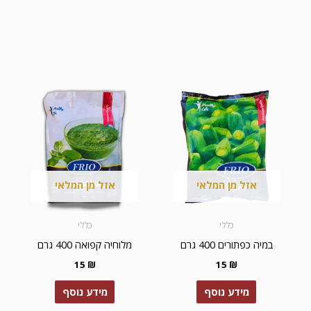
אזל מן המלאי
אזל מן המלאי
כללי
כללי
במיה כפתורים 400 גרם
מלוחיה קפואה 400 גרם
15
₪
15
₪
מידע נוסף
מידע נוסף