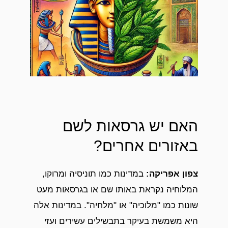
האם יש גרסאות לשם
באזורים אחרים?
צפון אפריקה
:
במדינות כמו תוניסיה ומרוקו,
המלוחיה נקראת באותו שם או בגרסאות מעט
שונות כמו "מלוכיה" או "מלחיה". במדינות אלה
היא משמשת בעיקר בתבשילים עשירים ועזי