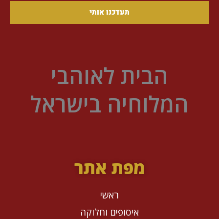
תעדכנו אותי
הבית לאוהבי
המלוחיה בישראל
מפת אתר
ראשי
איסופים וחלוקה