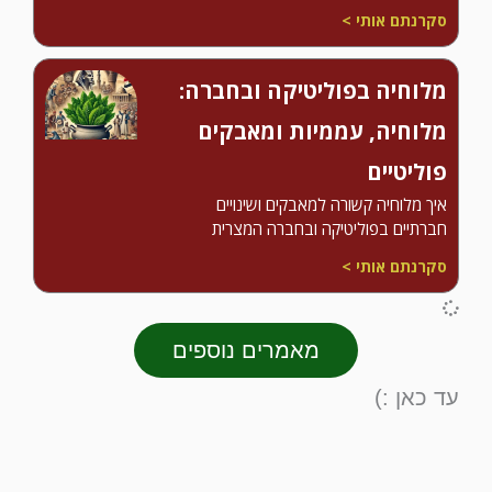
סקרנתם אותי >
מלוחיה בפוליטיקה ובחברה:
מלוחיה, עממיות ומאבקים
פוליטיים
איך מלוחיה קשורה למאבקים ושינויים
חברתיים בפוליטיקה ובחברה המצרית
סקרנתם אותי >
מאמרים נוספים
עד כאן :)