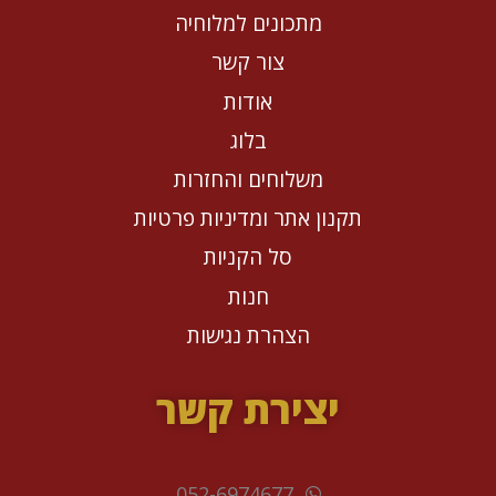
מתכונים למלוחיה
צור קשר
אודות
בלוג
משלוחים והחזרות
תקנון אתר ומדיניות פרטיות
סל הקניות
חנות
הצהרת נגישות
יצירת קשר
052-6974677