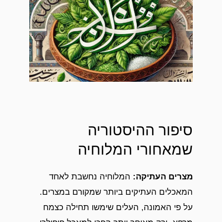
סיפור ההיסטוריה
שמאחורי המלוחיה
מצרים העתיקה
:
המלוחיה נחשבת לאחד
המאכלים העתיקים ביותר שמקורם במצרים.
על פי האמונה, העלים שימשו תחילה כצמח