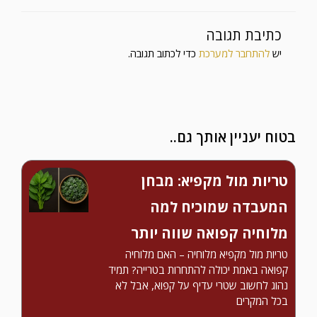
כתיבת תגובה
יש
להתחבר למערכת
כדי לכתוב תגובה.
בטוח יעניין אותך גם..
טריות מול מקפיא: מבחן
המעבדה שמוכיח למה
מלוחיה קפואה שווה יותר
טריות מול מקפיא מלוחיה – האם מלוחיה
קפואה באמת יכולה להתחרות בטרייה? תמיד
נהוג לחשוב שטרי עדיף על קפוא, אבל לא
בכל המקרים