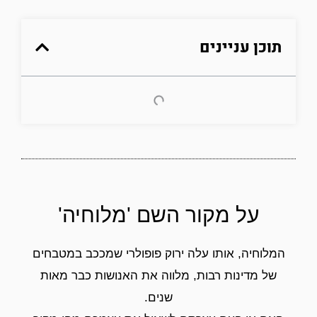
תוכן עניינים
על מקור השם 'מלוחיה'
המלוחיה, אותו עלה ירוק פופולרי שמככב במטבחים
של מדינות רבות, מלווה את האנושות כבר מאות
שנים.