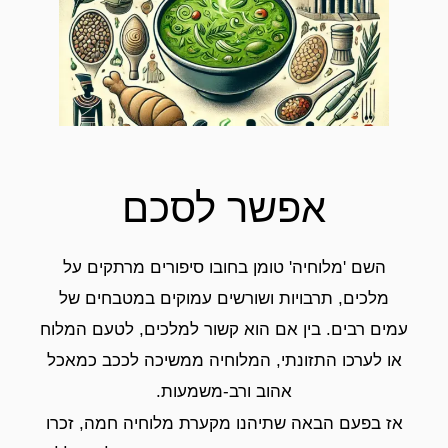
אפשר לסכם
השם 'מלוחיה' טומן בחובו סיפורים מרתקים על
מלכים, תרבויות ושורשים עמוקים במטבחים של
עמים רבים. בין אם הוא קשור למלכים, לטעם המלוח
או לערכו התזונתי, המלוחיה ממשיכה לככב כמאכל
אהוב ורב-משמעות.
אז בפעם הבאה שתיהנו מקערת מלוחיה חמה, זכרו