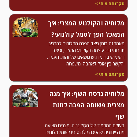
סקרנתם אותי >
מלוחיה והקולנוע המצרי: איך
המאכל הפך לסמל קולנועי?
מאמר זה בוחן כיצד הפכה המלוחיה למרכיב
תרבותי רב-עוצמה בקולנוע המצרי, וכיצד
השימוש בה מדגיש נושאים של זהות, מעמד,
והקשר בין אוכל לאהבה ומשפחה
סקרנתם אותי >
מלוחיה גרסת השף: איך מנה
מצרית פשוטה הפכה למנת
שף
בעולם המתמיד של הקולינריה, מצרים מציעה
מנה ייחודית שהפכה ללהיט בינלאומי: מלוחיה