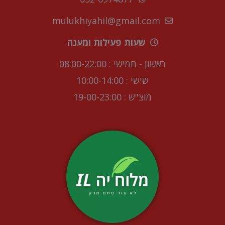
mulukhiyahil@gmail.com
שעות פעילות ומענה
ראשון - חמישי : 08:00-22:00
שישי : 10:00-14:00
מוצ"ש : 19-00-23:00