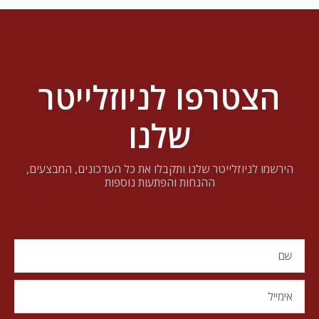
הצטרפו לניוזלייטר
שלנו
הירשמו לניוזלייטר שלנו ותקבלו את כל העדכונים, המבצעים,
ההנחות והפתעות נוספות
שם
אימייל