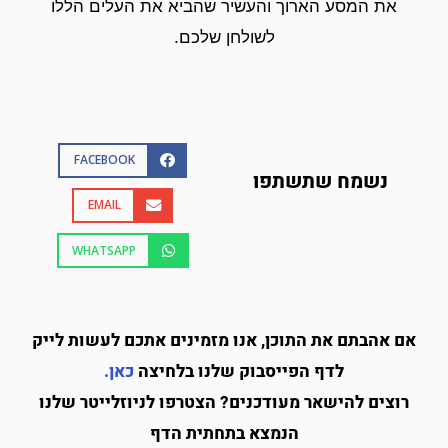
את המסע הארוך והעשיר שהביא את העלים הללו
לשולחן שלכם.
FACEBOOK
נשמח שתשתפו
EMAIL
WHATSAPP
אם אהבתם את התוכן, אנו מזמינים אתכם לעשות לייק
לדף הפייסבוק שלנו בלחיצה
כאן
.
רוצים להישאר מעודכנים? הצטרפו לניוזלייטר שלנו
הנמצא בתחתית הדף