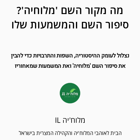
מה מקור השם 'מלוחיה'?
סיפור השם והמשמעות שלו
נצלול לעומק ההיסטוריה, השפות והתרבויות כדי להבין
את סיפור השם 'מלוחיה' ואת המשמעות שמאחוריו
מלוח'יה IL
הבית לאוהבי המלוח'יה והקהילה המצרית בישראל