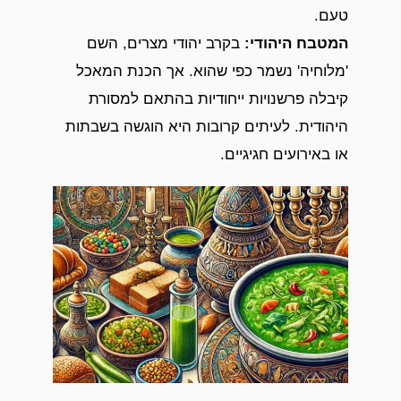
טעם.
המטבח היהודי
:
בקרב יהודי מצרים, השם
'מלוחיה' נשמר כפי שהוא. אך הכנת המאכל
קיבלה פרשנויות ייחודיות בהתאם למסורת
היהודית. לעיתים קרובות היא הוגשה בשבתות
או באירועים חגיגיים.